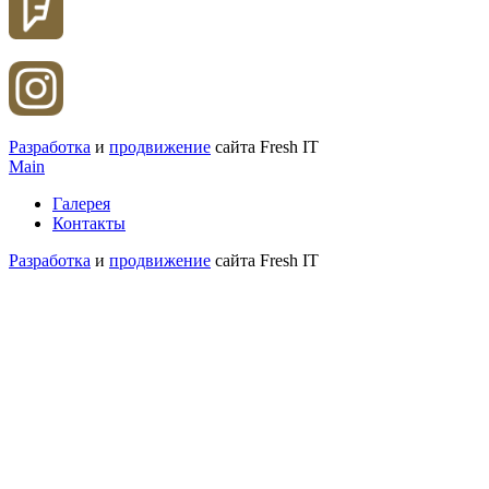
Разработка
и
продвижение
сайта Fresh IT
Main
Галерея
Контакты
Разработка
и
продвижение
сайта Fresh IT