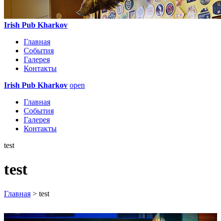
Irish Pub Kharkov
Главная
События
Галерея
Контакты
Irish Pub Kharkov
open
Главная
События
Галерея
Контакты
test
test
Главная
> test