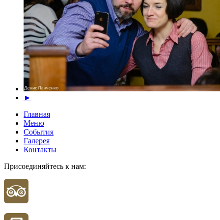
►
Главная
Меню
События
Галерея
Контакты
Присоединяйтесь к нам: