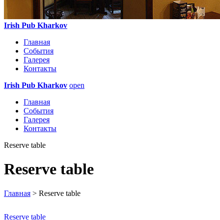
Irish Pub Kharkov
Главная
События
Галерея
Контакты
Irish Pub Kharkov
open
Главная
События
Галерея
Контакты
Reserve table
Reserve table
Главная
> Reserve table
Reserve table