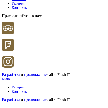
Галерея
Контакты
Присоединяйтесь к нам:
Разработка
и
продвижение
сайта Fresh IT
Main
Галерея
Контакты
Разработка
и
продвижение
сайта Fresh IT