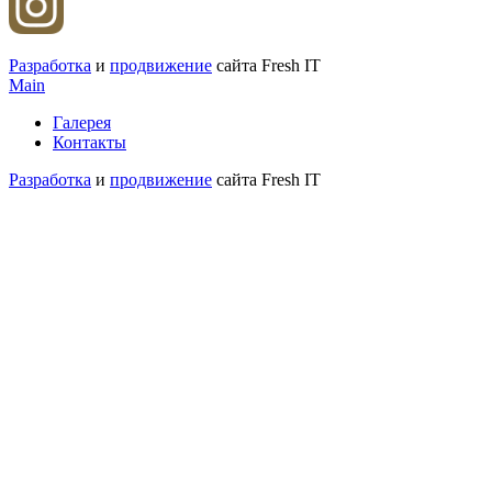
Разработка
и
продвижение
сайта Fresh IT
Main
Галерея
Контакты
Разработка
и
продвижение
сайта Fresh IT