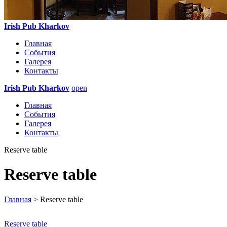
Irish Pub Kharkov
Главная
События
Галерея
Контакты
Irish Pub Kharkov
open
Главная
События
Галерея
Контакты
Reserve table
Reserve table
Главная
> Reserve table
Reserve table