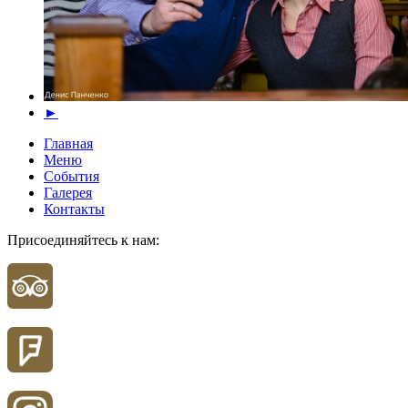
►
Главная
Меню
События
Галерея
Контакты
Присоединяйтесь к нам: